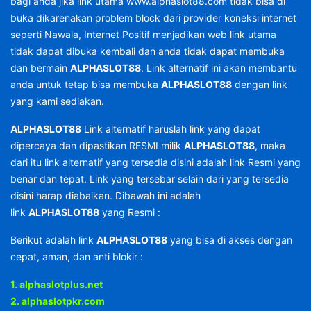
bagi anda jika link utama www.alphaslot88.com tidak bisa di
buka dikarenakan problem block dari provider koneksi internet
seperti Nawala, Internet Positif menjadikan web link utama
tidak dapat dibuka kembali dan anda tidak dapat membuka
dan bermain
ALPHASLOT88
. Link alternatif ini akan membantu
anda untuk tetap bisa membuka
ALPHASLOT88
dengan link
yang kami sediakan.
ALPHASLOT88
Link alternatif haruslah link yang dapat
dipercaya dan dipastikan RESMI milik
ALPHASLOT88
, maka
dari itu link alternatif yang tersedia disini adalah link Resmi yang
benar dan tepat. Link yang tersebar selain dari yang tersedia
disini harap diabaikan. Dibawah ini adalah
link
ALPHASLOT88
yang Resmi :
Berikut adalah link
ALPHASLOT88
yang bisa di akses dengan
cepat, aman, dan anti blokir :
1.
alphaslotplus.net
2.
alphaslotpkr.com