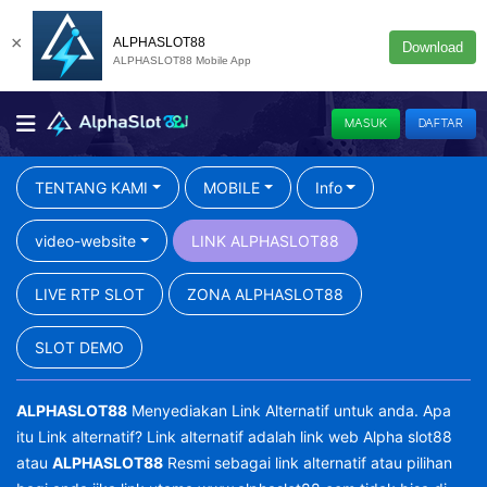
×
ALPHASLOT88
Download
ALPHASLOT88 Mobile App
MASUK
DAFTAR
TENTANG KAMI
MOBILE
Info
video-website
LINK ALPHASLOT88
LIVE RTP SLOT
ZONA ALPHASLOT88
SLOT DEMO
ALPHASLOT88
Menyediakan Link Alternatif untuk anda. Apa
itu Link alternatif? Link alternatif adalah link web Alpha slot88
atau
ALPHASLOT88
Resmi
sebagai link alternatif atau pilihan