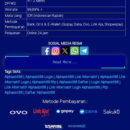
+/- 2 Menit
DP/WD
Winrate
99,89% ⚡
Mata Uang:
IDR (Indonesian Rupiah)
Metode
Bank, Qris & E-Wallet (Gopay, Dana, Ovo, Link Aja, Shopeepay)
Pembayaran
Pelayanan
Online 24 jam
SOSIAL MEDIA RESMI
Read More...
Tags Slots:
Alphaslot88
|
Alphaslot88 Login
|
Alphaslot88 Link Alternatif
|
Alphaslot88 Link
Alternatif Login
|
Alphaslot88 Rtp
|
Alphaslot88 Daftar
|
Login Alphaslot88
|
Link Alternatif Alphaslot88
|
Link Alternatif Login Alphaslot88
|
Rtp
Alphaslot88
|
Daftar Alphaslot88
Metode Pembayaran :