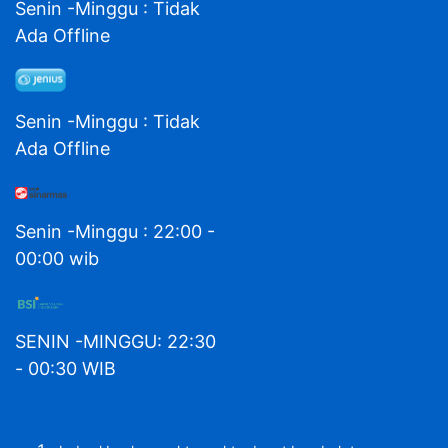
Senin -Minggu : Tidak
Ada Offline
Senin -Minggu : Tidak
Ada Offline
Senin -Minggu : 22:00 -
00:00 wib
SENIN -MINGGU: 22:30
- 00:30 WIB