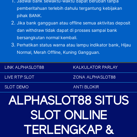
Jadwal bank sewaktu-waktu dapat berubah tanpa
pemberitahuan terlebih dahulu tergantung kebijakan
pihak BANK.
Jika bank gangguan atau offline semua aktivitas deposit
dan withdraw tidak dapat di prosses sampai bank
bersangkutan normal kembali.
Perhatikan status warna atau lampu indikator bank, Hijau
Normal, Merah Offline, Kuning Gangguan.
LINK ALPHASLOT88
KALKULATOR PARLAY
LIVE RTP SLOT
ZONA ALPHASLOT88
SLOT DEMO
ANTI BLOKIR
ALPHASLOT88 SITUS
SLOT ONLINE
TERLENGKAP &